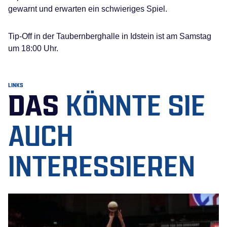
gewarnt und erwarten ein schwieriges Spiel.
Tip-Off in der Taubernberghalle in Idstein ist am Samstag
um 18:00 Uhr.
LINKS
DAS
KÖNNTE SIE
AUCH
INTERESSIEREN