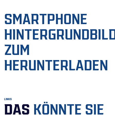
SMARTPHONE
HINTERGRUNDBIL
ZUM
HERUNTERLADEN
LINKS
DAS
KÖNNTE SIE