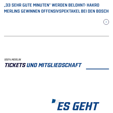
„33 SEHR GUTE MINUTEN“ WERDEN BELOHNT: HAKRO
MERLINS GEWINNEN OFFENSIVSPEKTAKEL BEI DEN BOSCH
100% MERLIN
TICKETS
UND MITGLIEDSCHAFT
ES GEHT