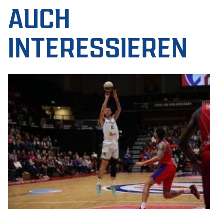
AUCH
INTERESSIEREN