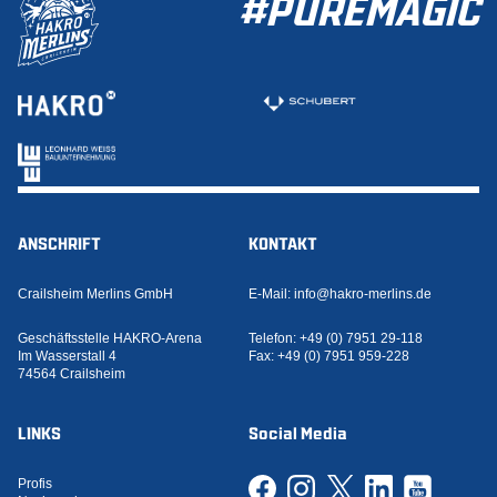
#PUREMAGIC
ANSCHRIFT
KONTAKT
Crailsheim Merlins GmbH
E-Mail:
info@hakro-merlins.de
Geschäftsstelle HAKRO-Arena
Telefon:
+49 (0) 7951 29-118
Im Wasserstall 4
Fax:
+49 (0) 7951 959-228
74564 Crailsheim
LINKS
Social Media
Profis